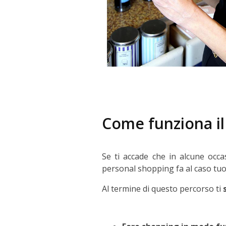
Come funziona il
Se ti accade che in alcune occa
personal shopping fa al caso tuo
Al termine di questo percorso ti