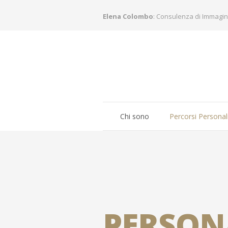
Elena Colombo
: Consulenza di Immagin
Chi sono
Percorsi Personal
PERSON