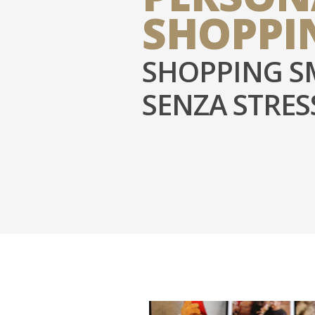
SHOPPI
SHOPPING S
SENZA STRES