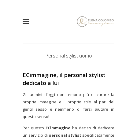
Personal stylist uomo
ECimmagine, il personal stylist
dedicato a lui
Gli uomini d’oggi non temono più di curare la
propria immagine e il proprio stile al pari del
gentil sesso e nemmeno di farsi aiutare in
questo senso!
Per questo
ECimmagine
ha deciso di dedicare
un servizio di
personal stylist
specificatamente