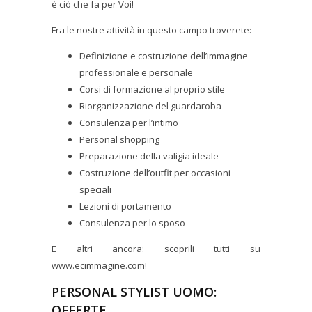
è ciò che fa per Voi!
Fra le nostre attività in questo campo troverete:
Definizione e costruzione dell’immagine
professionale e personale
Corsi di formazione al proprio stile
Riorganizzazione del guardaroba
Consulenza per l’intimo
Personal shopping
Preparazione della valigia ideale
Costruzione dell’outfit per occasioni
speciali
Lezioni di portamento
Consulenza per lo sposo
E altri ancora: scoprili tutti su
www.ecimmagine.com!
PERSONAL STYLIST UOMO:
OFFERTE